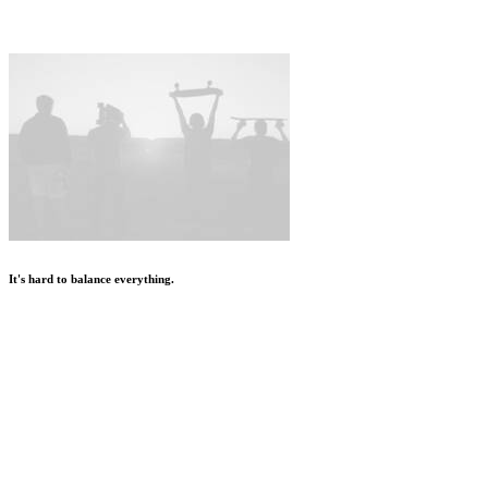
It's hard to balance everything.