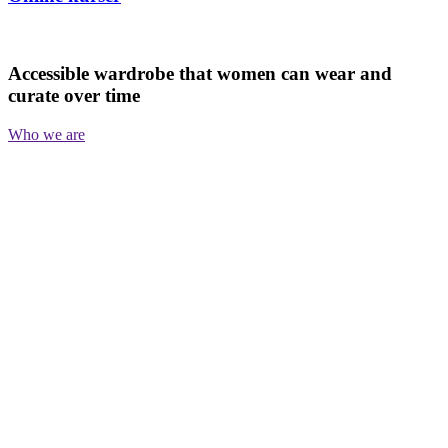
Accessible wardrobe that women can wear and
curate over time
Who we are