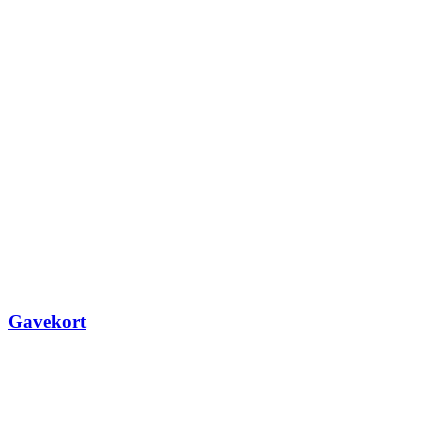
Gavekort