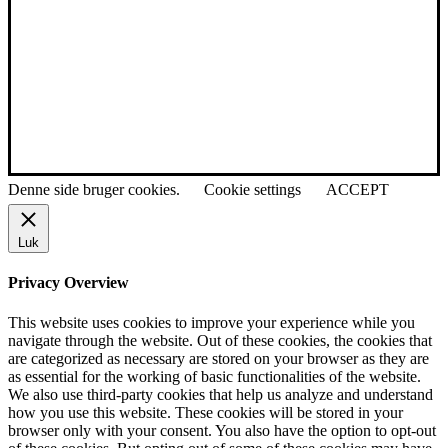
Denne side bruger cookies.
Cookie settings
ACCEPT
Luk
Privacy Overview
This website uses cookies to improve your experience while you
navigate through the website. Out of these cookies, the cookies that
are categorized as necessary are stored on your browser as they are
as essential for the working of basic functionalities of the website.
We also use third-party cookies that help us analyze and understand
how you use this website. These cookies will be stored in your
browser only with your consent. You also have the option to opt-out