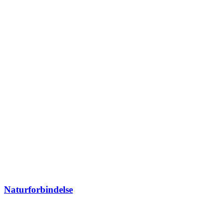
Naturforbindelse