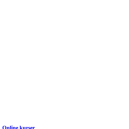
Online kurser