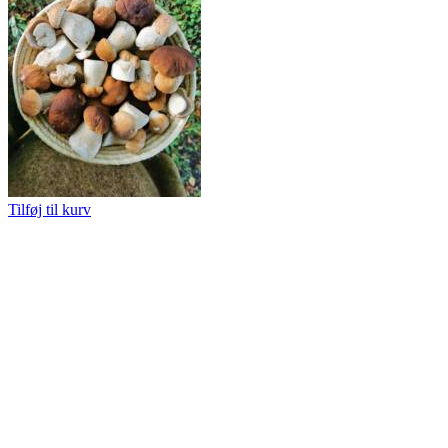
Tilføj til kurv