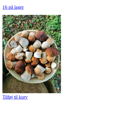
16 på lager
Tilføj til kurv