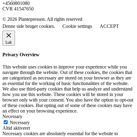
+4560801080
CVR 41547650
© 2026 Plantepressen. All rights reserved
Denne side bruger cookies.
Cookie settings
ACCEPT
Luk
Privacy Overview
This website uses cookies to improve your experience while you
navigate through the website. Out of these cookies, the cookies that
are categorized as necessary are stored on your browser as they are
as essential for the working of basic functionalities of the website.
We also use third-party cookies that help us analyze and understand
how you use this website. These cookies will be stored in your
browser only with your consent. You also have the option to opt-out
of these cookies. But opting out of some of these cookies may have
an effect on your browsing experience.
Necessary
Necessary
Altid aktiveret
Necessary cookies are absolutely essential for the website to