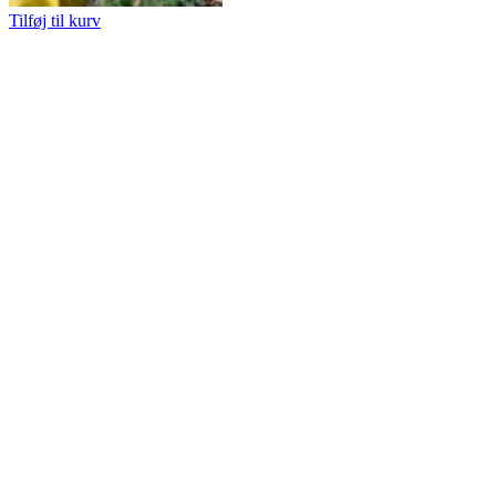
Tilføj til kurv