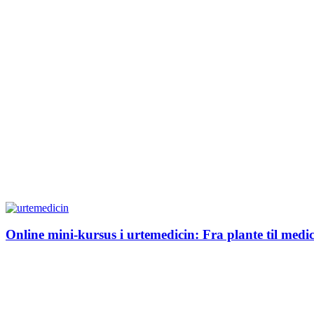
Online mini-kursus i urtemedicin: Fra plante til medic