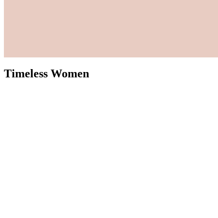
Timeless Women